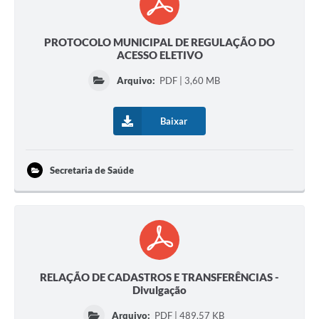
PROTOCOLO MUNICIPAL DE REGULAÇÃO DO
ACESSO ELETIVO
Arquivo:
PDF | 3,60 MB
Baixar
Secretaria de Saúde
RELAÇÃO DE CADASTROS E TRANSFERÊNCIAS -
Divulgação
Arquivo:
PDF | 489,57 KB