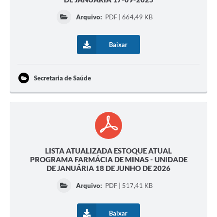
Arquivo:
PDF | 664,49 KB
Baixar
Secretaria de Saúde
LISTA ATUALIZADA ESTOQUE ATUAL
PROGRAMA FARMÁCIA DE MINAS - UNIDADE
DE JANUÁRIA 18 DE JUNHO DE 2026
Arquivo:
PDF | 517,41 KB
Baixar