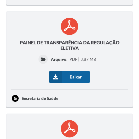
PAINEL DE TRANSPARÊNCIA DA REGULAÇÃO
ELETIVA
Arquivo:
PDF | 3,87 MB
Baixar
Secretaria de Saúde