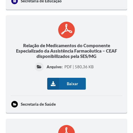
Secretaria de Educação
Relação de Medicamentos do Componente
Especializado da Assistência Farmacêutica – CEAF
disponibilizados pela SES/MG
Arquivo:
PDF | 580,36 KB
Baixar
Secretaria de Saúde