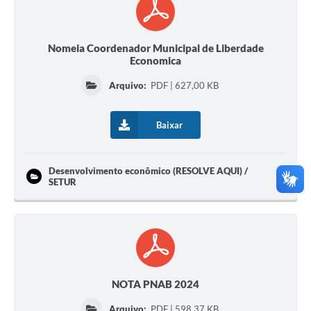
Nomeia Coordenador Municipal de Liberdade
Economica
Arquivo:
PDF | 627,00 KB
Baixar
Desenvolvimento econômico (RESOLVE AQUI) /
SETUR
NOTA PNAB 2024
Arquivo:
PDF | 598,37 KB