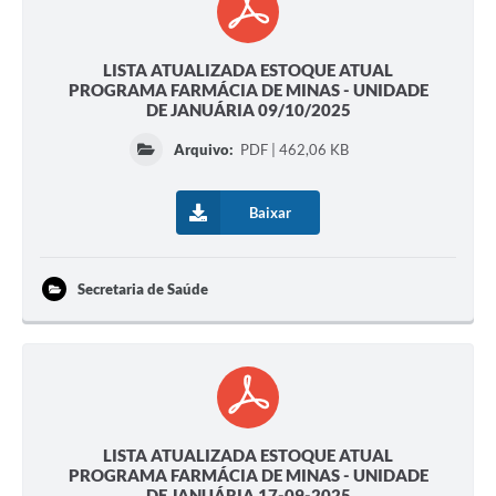
LISTA ATUALIZADA ESTOQUE ATUAL
PROGRAMA FARMÁCIA DE MINAS - UNIDADE
DE JANUÁRIA 09/10/2025
Arquivo:
PDF | 462,06 KB
Baixar
Secretaria de Saúde
LISTA ATUALIZADA ESTOQUE ATUAL
PROGRAMA FARMÁCIA DE MINAS - UNIDADE
DE JANUÁRIA 17-09-2025