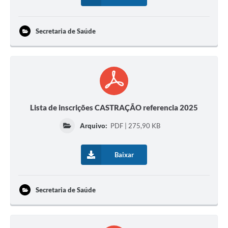
Secretaria de Saúde
Lista de inscrições CASTRAÇÃO referencia 2025
Arquivo:
PDF | 275,90 KB
Baixar
Secretaria de Saúde