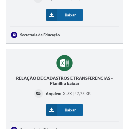
Baixar
Secretaria de Educação
RELAÇÃO DE CADASTROS E TRANSFERÊNCIAS -
Planilha baixar
Arquivo:
XLSX | 47,73 KB
Baixar