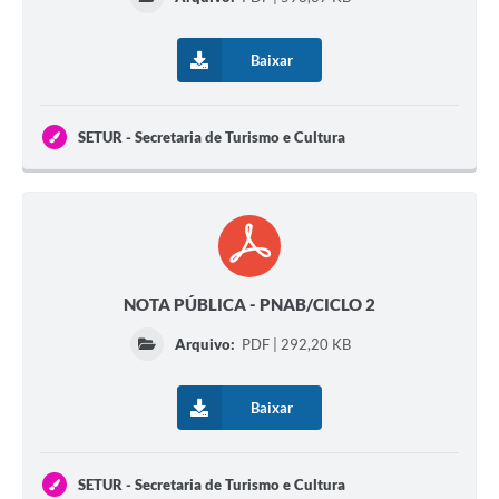
Baixar
SETUR - Secretaria de Turismo e Cultura
NOTA PÚBLICA - PNAB/CICLO 2
Arquivo:
PDF | 292,20 KB
Baixar
SETUR - Secretaria de Turismo e Cultura