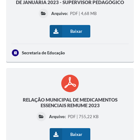
DE JANUÁRIA 2023 - SUPERVISOR PEDAGÓGICO
Arquivo:
PDF | 4,68 MB
Baixar
Secretaria de Educação
RELAÇÃO MUNICIPAL DE MEDICAMENTOS
ESSENCIAIS REMUME 2023
Arquivo:
PDF | 755,22 KB
Baixar