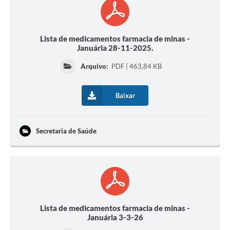
Lista de medicamentos farmacia de minas -
Januária 28-11-2025.
Arquivo:
PDF | 463,84 KB
Baixar
Secretaria de Saúde
Lista de medicamentos farmacia de minas -
Januária 3-3-26