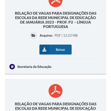
RELAÇÃO DE VAGAS PARA DESIGNAÇÕES DAS
ESCOLAS DA REDE MUNICIPAL DE EDUCAÇÃO
DE JANUÁRIA 2023 - PROF. P2 – LÍNGUA
PORTUGUESA
Arquivo:
PDF | 12,23 MB
Baixar
Secretaria de Educação
RELAÇÃO DE VAGAS PARA DESIGNAÇÕES DAS
ESCOLAS DA REDE MUNICIPAL DE EDUCAÇÃO