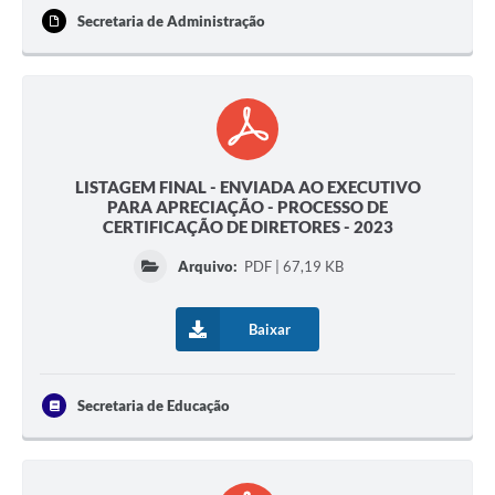
Secretaria de Administração
LISTAGEM FINAL - ENVIADA AO EXECUTIVO
PARA APRECIAÇÃO - PROCESSO DE
CERTIFICAÇÃO DE DIRETORES - 2023
Arquivo:
PDF | 67,19 KB
Baixar
Secretaria de Educação