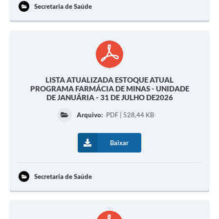
Contato
Secretaria de Saúde
Fotos - Eventos Oficiais
LISTA ATUALIZADA ESTOQUE ATUAL
PROGRAMA FARMÁCIA DE MINAS - UNIDADE
DE JANUÁRIA - 31 DE JULHO DE2026
Arquivo:
PDF | 528,44 KB
Baixar
Secretaria de Saúde