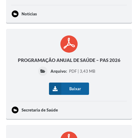
Notícias
PROGRAMAÇÃO ANUAL DE SAÚDE – PAS 2026
Arquivo:
PDF | 3,43 MB
Baixar
Secretaria de Saúde