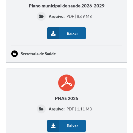
Plano municipal de saude 2026-2029
Arquivo:
PDF | 8,69 MB
Baixar
Secretaria de Saúde
PNAE 2025
Arquivo:
PDF | 1,11 MB
Baixar