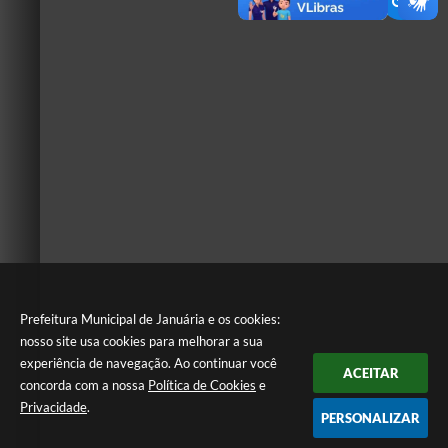
Prefeitura Municipal de Januária e os cookies:
nosso site usa cookies para melhorar a sua
experiência de navegação. Ao continuar você
ACEITAR
concorda com a nossa
Política de Cookies
e
Privacidade
.
PERSONALIZAR