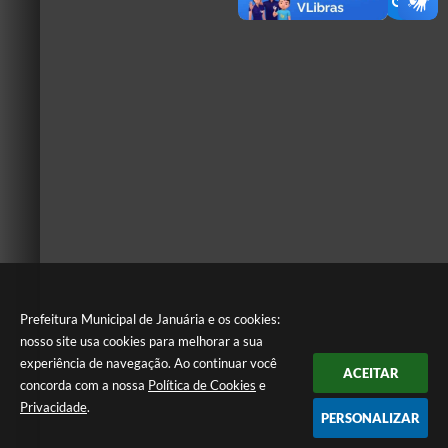
Prefeitura Municipal de Januária e os cookies:
nosso site usa cookies para melhorar a sua
experiência de navegação. Ao continuar você
ACEITAR
concorda com a nossa
Política de Cookies
e
Privacidade
.
PERSONALIZAR