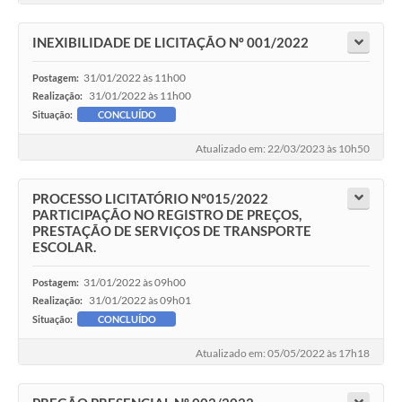
INEXIBILIDADE DE LICITAÇÃO Nº 001/2022
31/01/2022 às 11h00
Postagem:
31/01/2022 às 11h00
Realização:
Situação:
CONCLUÍDO
Atualizado em: 22/03/2023 às 10h50
PROCESSO LICITATÓRIO N°015/2022
PARTICIPAÇÃO NO REGISTRO DE PREÇOS,
PRESTAÇÃO DE SERVIÇOS DE TRANSPORTE
ESCOLAR.
31/01/2022 às 09h00
Postagem:
31/01/2022 às 09h01
Realização:
Situação:
CONCLUÍDO
Atualizado em: 05/05/2022 às 17h18