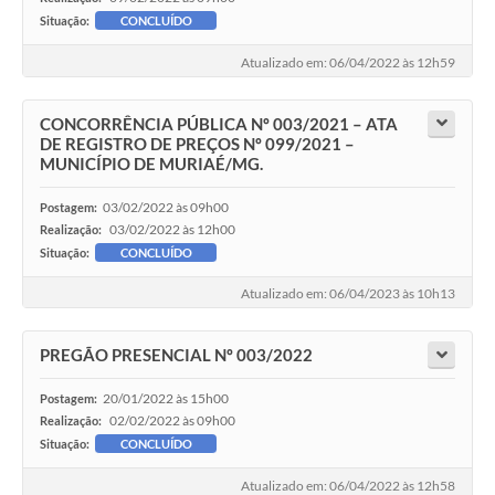
Situação:
CONCLUÍDO
Atualizado em: 06/04/2022 às 12h59
CONCORRÊNCIA PÚBLICA Nº 003/2021 – ATA
DE REGISTRO DE PREÇOS Nº 099/2021 –
MUNICÍPIO DE MURIAÉ/MG.
03/02/2022 às 09h00
Postagem:
03/02/2022 às 12h00
Realização:
Situação:
CONCLUÍDO
Atualizado em: 06/04/2023 às 10h13
PREGÃO PRESENCIAL Nº 003/2022
20/01/2022 às 15h00
Postagem:
02/02/2022 às 09h00
Realização:
Situação:
CONCLUÍDO
Atualizado em: 06/04/2022 às 12h58