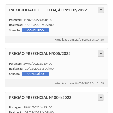
INEXIBILIDADE DE LICITAÇÃO Nº 002/2022
11/02/2022 às 08h00
Postagem:
16/02/2022 às 09h00
Realização:
Situação:
CONCLUÍDO
Atualizado em: 22/03/2023 às 10h50
PREGÃO PRESENCIAL Nº005/2022
29/01/2022 às 15h00
Postagem:
10/02/2022 às 09h00
Realização:
Situação:
CONCLUÍDO
Atualizado em: 06/04/2022 às 12h59
PREGÃO PRESENCIAL Nº 004/2022
29/01/2022 às 15h00
Postagem:
09/02/2022 às 09h00
Realização: