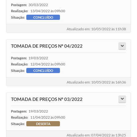
30/03/2022
Postagem:
13/04/2022 às 09h00
Realização:
Situação:
CONCLUÍDO
Atualizado em: 10/05/2022 às 11h38
TOMADA DE PREÇOS Nº 04/2022
19/03/2022
Postagem:
12/04/2022 às 09h00
Realização:
Situação:
CONCLUÍDO
Atualizado em: 10/05/2022 às 16h36
TOMADA DE PREÇOS Nº 03/2022
19/03/2022
Postagem:
11/04/2022 às 09h00
Realização:
Situação:
DESERTA
Atualizado em: 07/04/2022 às 13h25