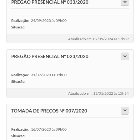
PREGÃO PRESENCIAL Nº 033/2020
24/09/2020 às 09h00
Realização:
Situação:
-
Atualizado em: 02/05/2024 às 17h09
PREGÃO PRESENCIAL Nº 023/2020
31/07/2020 às 09h00
Realização:
Situação:
-
Atualizado em: 13/01/2022 às 15h34
TOMADA DE PREÇOS Nº 007/2020
16/07/2020 às 09h00
Realização:
Situação:
-