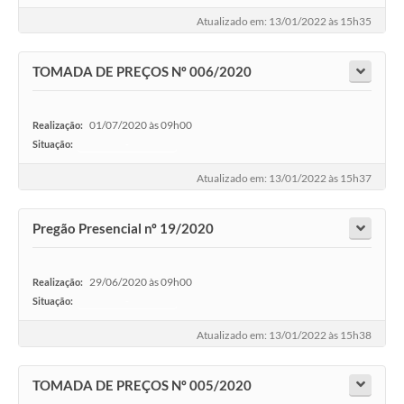
Atualizado em: 13/01/2022 às 15h35
TOMADA DE PREÇOS Nº 006/2020
01/07/2020 às 09h00
Realização:
Situação:
-
Atualizado em: 13/01/2022 às 15h37
Pregão Presencial nº 19/2020
29/06/2020 às 09h00
Realização:
Situação:
-
Atualizado em: 13/01/2022 às 15h38
TOMADA DE PREÇOS Nº 005/2020