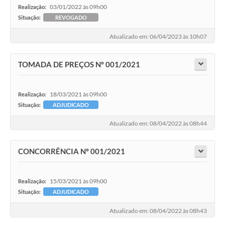
03/01/2022 às 09h00
Realização:
Situação:
REVOGADO
Atualizado em: 06/04/2023 às 10h07
TOMADA DE PREÇOS Nº 001/2021
18/03/2021 às 09h00
Realização:
Situação:
ADJUDICADO
Atualizado em: 08/04/2022 às 08h44
CONCORRÊNCIA Nº 001/2021
15/03/2021 às 09h00
Realização:
Situação:
ADJUDICADO
Atualizado em: 08/04/2022 às 08h43