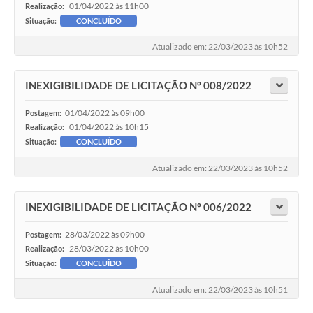
01/04/2022 às 11h00
Realização:
Situação:
CONCLUÍDO
Atualizado em: 22/03/2023 às 10h52
INEXIGIBILIDADE DE LICITAÇÃO Nº 008/2022
01/04/2022 às 09h00
Postagem:
01/04/2022 às 10h15
Realização:
Situação:
CONCLUÍDO
Atualizado em: 22/03/2023 às 10h52
INEXIGIBILIDADE DE LICITAÇÃO Nº 006/2022
28/03/2022 às 09h00
Postagem:
28/03/2022 às 10h00
Realização:
Situação:
CONCLUÍDO
Atualizado em: 22/03/2023 às 10h51