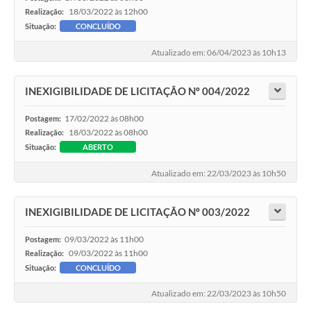
18/03/2022 às 12h00
Realização:
Situação:
CONCLUÍDO
Atualizado em: 06/04/2023 às 10h13
INEXIGIBILIDADE DE LICITAÇÃO Nº 004/2022
17/02/2022 às 08h00
Postagem:
18/03/2022 às 08h00
Realização:
Situação:
ABERTO
Atualizado em: 22/03/2023 às 10h50
INEXIGIBILIDADE DE LICITAÇÃO Nº 003/2022
09/03/2022 às 11h00
Postagem:
09/03/2022 às 11h00
Realização:
Situação:
CONCLUÍDO
Atualizado em: 22/03/2023 às 10h50