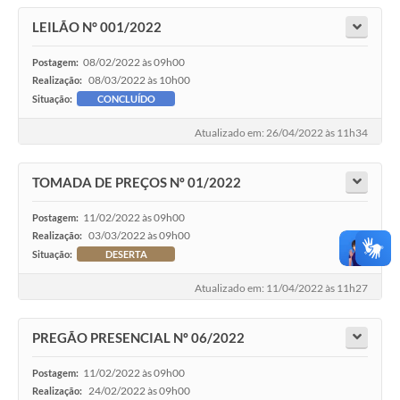
LEILÃO N° 001/2022
08/02/2022 às 09h00
Postagem:
08/03/2022 às 10h00
Realização:
Situação:
CONCLUÍDO
Atualizado em: 26/04/2022 às 11h34
TOMADA DE PREÇOS Nº 01/2022
11/02/2022 às 09h00
Postagem:
03/03/2022 às 09h00
Realização:
Situação:
DESERTA
Atualizado em: 11/04/2022 às 11h27
PREGÃO PRESENCIAL Nº 06/2022
11/02/2022 às 09h00
Postagem:
24/02/2022 às 09h00
Realização: