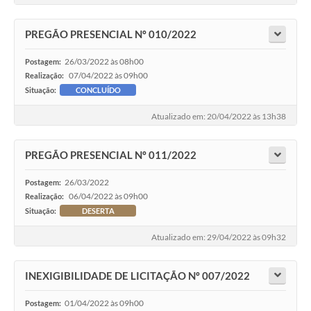
PREGÃO PRESENCIAL Nº 010/2022
26/03/2022 às 08h00
Postagem:
07/04/2022 às 09h00
Realização:
Situação:
CONCLUÍDO
Atualizado em: 20/04/2022 às 13h38
PREGÃO PRESENCIAL Nº 011/2022
26/03/2022
Postagem:
06/04/2022 às 09h00
Realização:
Situação:
DESERTA
Atualizado em: 29/04/2022 às 09h32
INEXIGIBILIDADE DE LICITAÇÃO Nº 007/2022
01/04/2022 às 09h00
Postagem: