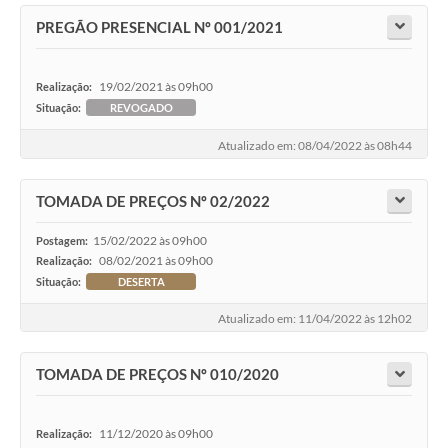
PREGÃO PRESENCIAL Nº 001/2021
19/02/2021 às 09h00
Realização:
Situação:
REVOGADO
Atualizado em: 08/04/2022 às 08h44
TOMADA DE PREÇOS Nº 02/2022
15/02/2022 às 09h00
Postagem:
08/02/2021 às 09h00
Realização:
Situação:
DESERTA
Atualizado em: 11/04/2022 às 12h02
TOMADA DE PREÇOS Nº 010/2020
11/12/2020 às 09h00
Realização: