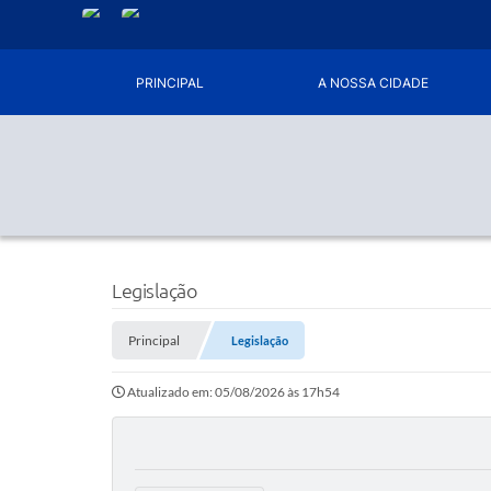
PRINCIPAL
A NOSSA CIDADE
Legislação
Principal
Legislação
Atualizado em: 05/08/2026 às 17h54