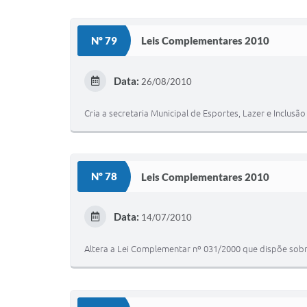
Nº 79
Leis Complementares 2010
Data:
26/08/2010
Cria a secretaria Municipal de Esportes, Lazer e Inclusã
Nº 78
Leis Complementares 2010
Data:
14/07/2010
Altera a Lei Complementar nº 031/2000 que dispõe sobr