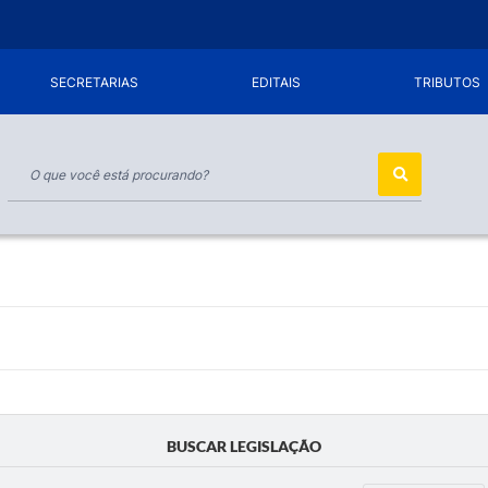
SECRETARIAS
EDITAIS
TRIBUTOS
BUSCAR LEGISLAÇÃO