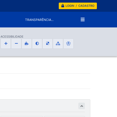
LOGIN / CADASTRO
TRANSPARÊNCIA...
ACESSIBILIDADE