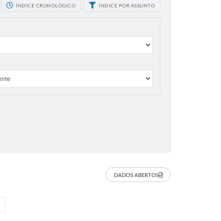
ÍNDICE CRONOLÓGICO
ÍNDICE POR ASSUNTO
DADOS ABERTOS