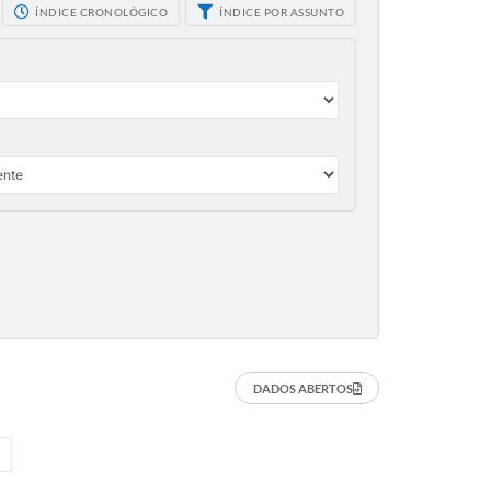
ÍNDICE CRONOLÓGICO
ÍNDICE POR ASSUNTO
DADOS ABERTOS