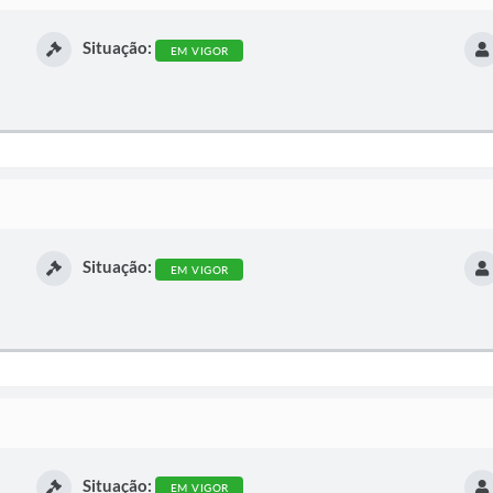
Situação:
EM VIGOR
Situação:
EM VIGOR
Situação:
EM VIGOR