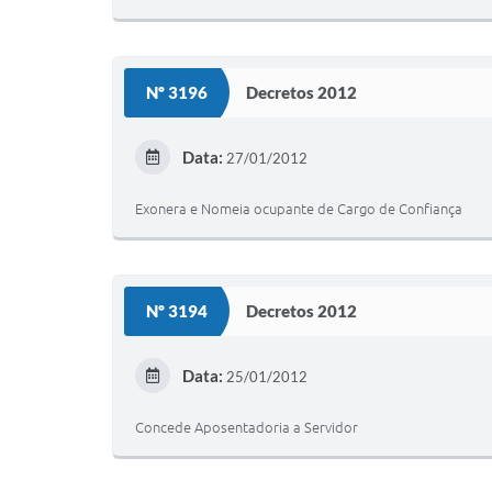
Nº 3196
Decretos 2012
Data:
27/01/2012
Exonera e Nomeia ocupante de Cargo de Confiança
Nº 3194
Decretos 2012
Data:
25/01/2012
Concede Aposentadoria a Servidor