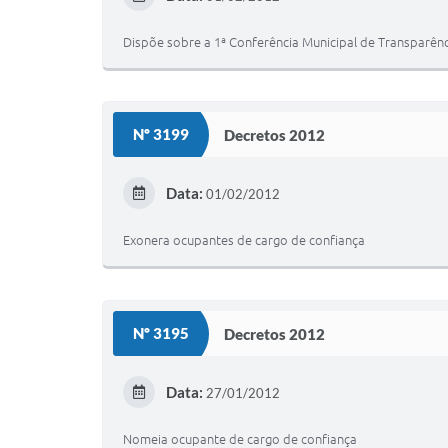
Dispõe sobre a 1ª Conferência Municipal de Transparênci
Nº 3199
Decretos 2012
Data:
01/02/2012
Exonera ocupantes de cargo de confiança
Nº 3195
Decretos 2012
Data:
27/01/2012
Nomeia ocupante de cargo de confiança