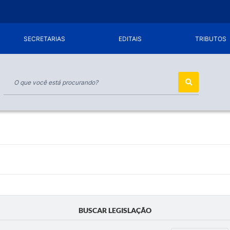
SECRETARIAS
EDITAIS
TRIBUTOS
BUSCAR LEGISLAÇÃO