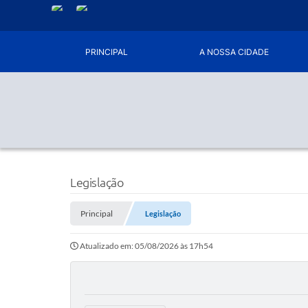
PRINCIPAL
A NOSSA CIDADE
Legislação
Principal
Legislação
Atualizado em: 05/08/2026 às 17h54