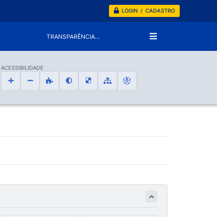
LOGIN / CADASTRO
TRANSPARÊNCIA...
ACESSIBILIDADE