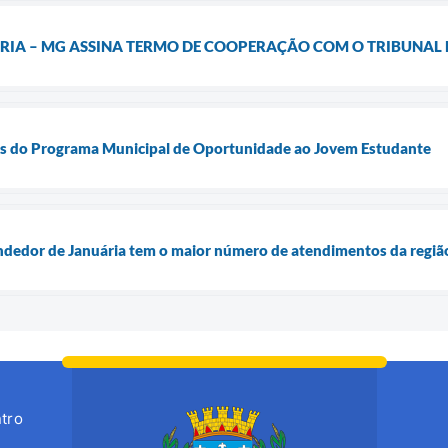
RIA – MG ASSINA TERMO DE COOPERAÇÃO COM O TRIBUNAL 
os do Programa Municipal de Oportunidade ao Jovem Estudante
ndedor de Januária tem o maior número de atendimentos da regiã
tro