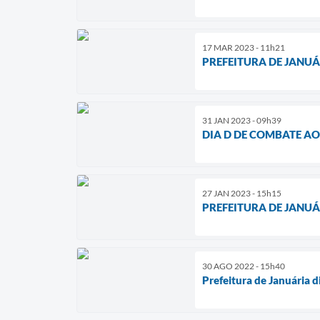
17 MAR 2023 - 11h21
PREFEITURA DE JANUÁ
31 JAN 2023 - 09h39
DIA D DE COMBATE AO
27 JAN 2023 - 15h15
PREFEITURA DE JANUÁ
30 AGO 2022 - 15h40
Prefeitura de Januária d