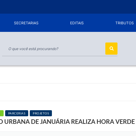
SECRETARIAS
EDITAIS
TRIBUTOS
A
PARCERIAS
PROJETOS
 URBANA DE JANUÁRIA REALIZA HORA VERDE