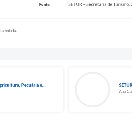
SETUR – Secretaria de Turismo,
Fonte:
ta notícia.
ricultura, Pecuária e...
SETUR-
Ana Clá