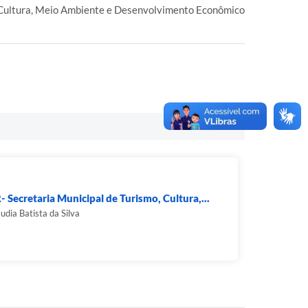
 Cultura, Meio Ambiente e Desenvolvimento Econômico
 Secretaria Municipal de Turismo, Cultura,...
udia Batista da Silva