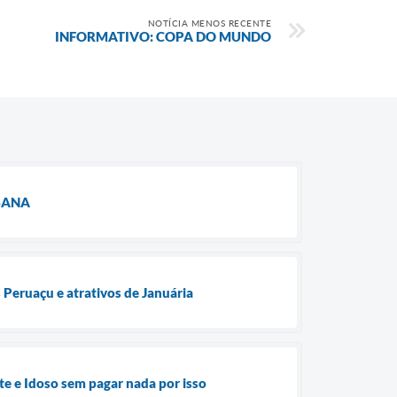
NOTÍCIA MENOS RECENTE
INFORMATIVO: COPA DO MUNDO
BANA
 Peruaçu e atrativos de Januária
te e Idoso sem pagar nada por isso