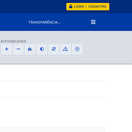
LOGIN / CADASTRO
TRANSPARÊNCIA...
ACESSIBILIDADE