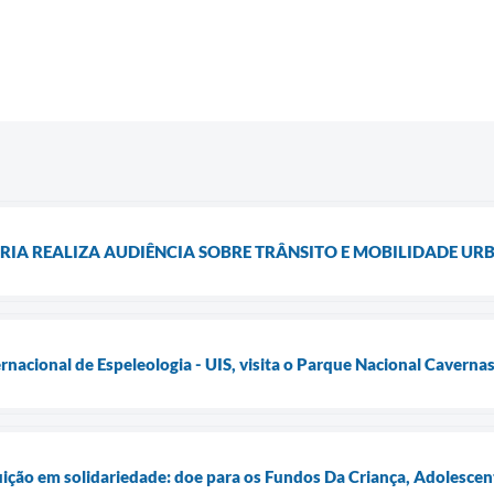
RIA REALIZA AUDIÊNCIA SOBRE TRÂNSITO E MOBILIDADE UR
nacional de Espeleologia - UIS, visita o Parque Nacional Cavernas
ição em solidariedade: doe para os Fundos Da Criança, Adolescen