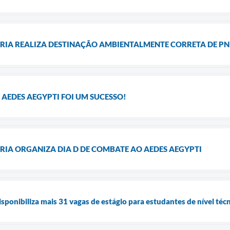
RIA REALIZA DESTINAÇÃO AMBIENTALMENTE CORRETA DE PNE
 AEDES AEGYPTI FOI UM SUCESSO!
RIA ORGANIZA DIA D DE COMBATE AO AEDES AEGYPTI
isponibiliza mais 31 vagas de estágio para estudantes de nível técn