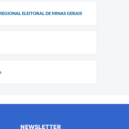
REGIONAL ELEITORAL DE MINAS GERAIS
o
NEWSLETTER