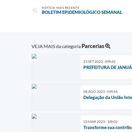
NOTÍCIA MAIS RECENTE
BOLETIM EPIDEMIOLÓGICO SEMANAL
Parcerias
VEJA MAIS da categoria
25 SET 2023 - 09h42
PREFEITURA DE JANUÁ
08 AGO 2023 - 09h14
Delegação da União Inter
22 MAR 2023 - 18h02
Transforme sua contribu