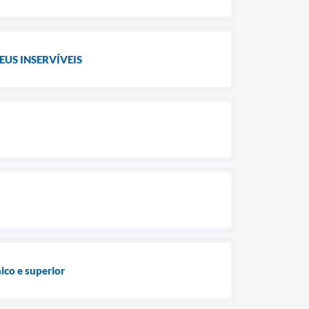
US INSERVÍVEIS
ico e superior