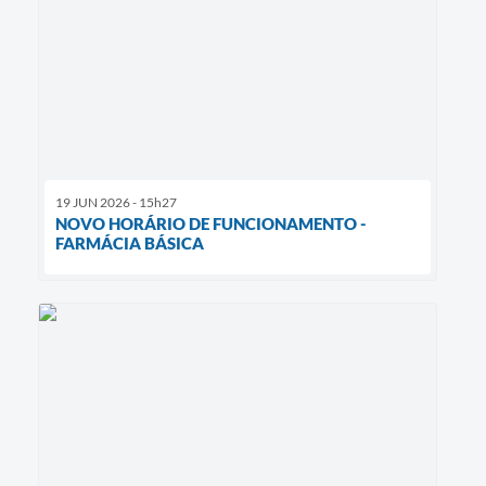
19 JUN 2026 - 15h27
NOVO HORÁRIO DE FUNCIONAMENTO -
FARMÁCIA BÁSICA