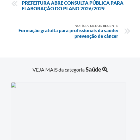
PREFEITURA ABRE CONSULTA PÚBLICA PARA
ELABORAÇÃO DO PLANO 2026/2029
NOTÍCIA MENOS RECENTE
Formação gratuita para profissionais da saúde:
prevenção de câncer
Saúde
VEJA MAIS da categoria