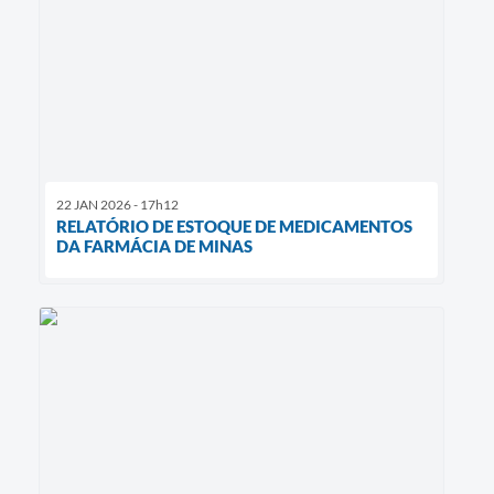
22 JAN 2026 - 17h12
RELATÓRIO DE ESTOQUE DE MEDICAMENTOS
DA FARMÁCIA DE MINAS