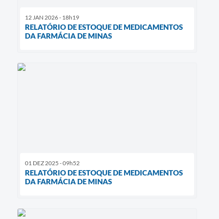
12 JAN 2026 - 18h19
RELATÓRIO DE ESTOQUE DE MEDICAMENTOS
DA FARMÁCIA DE MINAS
01 DEZ 2025 - 09h52
RELATÓRIO DE ESTOQUE DE MEDICAMENTOS
DA FARMÁCIA DE MINAS