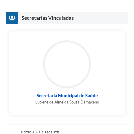
Secretarias Vinculadas
Secretaria Municipal de Saúde
Luciene de Almeida Sousa Damaceno
NOTÍCIA MAIS RECENTE