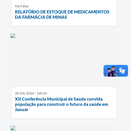
Há 3 dias
RELATÓRIO DE ESTOQUE DE MEDICAMENTOS
DA FARMÁCIA DE MINAS
20 JUL 2026 - 16h14
XII Conferência Municipal de Saúde convida
população para construir o futuro da saúde em
Január