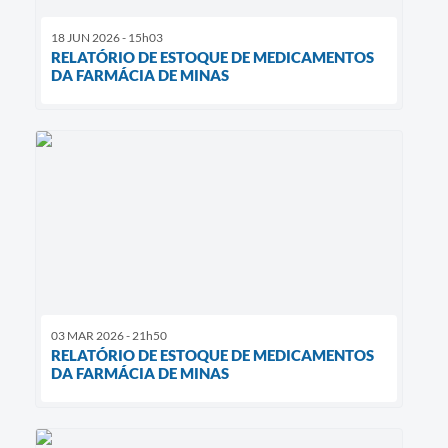
18 JUN 2026 - 15h03
RELATÓRIO DE ESTOQUE DE MEDICAMENTOS
DA FARMÁCIA DE MINAS
03 MAR 2026 - 21h50
RELATÓRIO DE ESTOQUE DE MEDICAMENTOS
DA FARMÁCIA DE MINAS