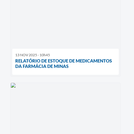
13 NOV 2025 - 10h45
RELATÓRIO DE ESTOQUE DE MEDICAMENTOS
DA FARMÁCIA DE MINAS