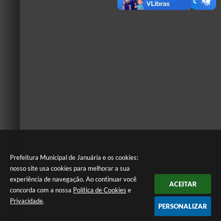
Prefeitura Municipal de Januária e os cookies:
nosso site usa cookies para melhorar a sua
experiência de navegação. Ao continuar você
ACEITAR
concorda com a nossa
Política de Cookies
e
Privacidade
.
PERSONALIZAR