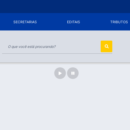
SECRETARIAS
EDITAIS
TRIBUTOS