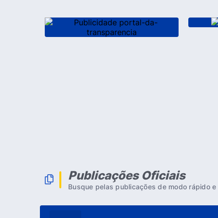
Publicações Oficiais
Busque pelas publicações de modo rápido e 