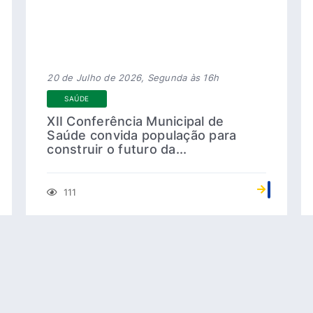
20 de Julho de 2026, Segunda às 16h
SAÚDE
XII Conferência Municipal de
Saúde convida população para
construir o futuro da...
111