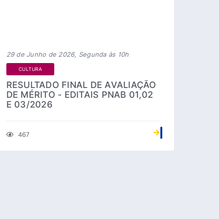
29 de Junho de 2026, Segunda às 10h
CULTURA
RESULTADO FINAL DE AVALIAÇÃO
DE MÉRITO - EDITAIS PNAB 01,02
E 03/2026
467