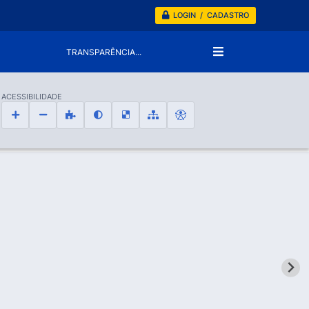
LOGIN / CADASTRO
TRANSPARÊNCIA...
ACESSIBILIDADE