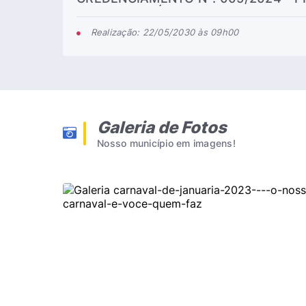
SERVIÇOS MÉDICOS ESPECIALIZADO
OFTALMOLOGIA
Realização: 22/05/2030 às 09h00
Galeria de Fotos
Nosso município em imagens!