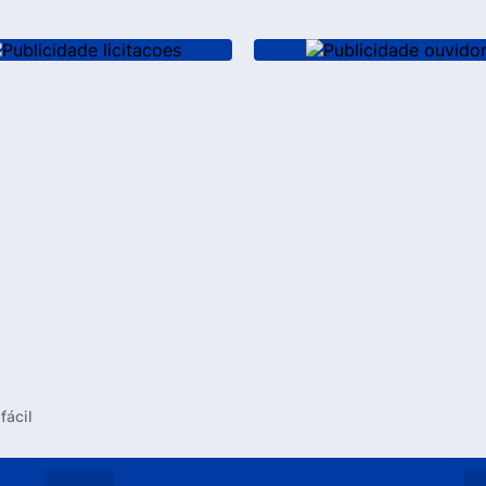
fácil