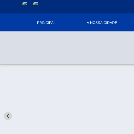
PRINCIPAL
A NOSSA CIDADE