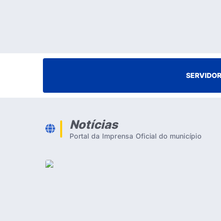
SERVIDO
Notícias
Portal da Imprensa Oficial do município