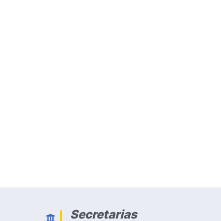
Secretarias