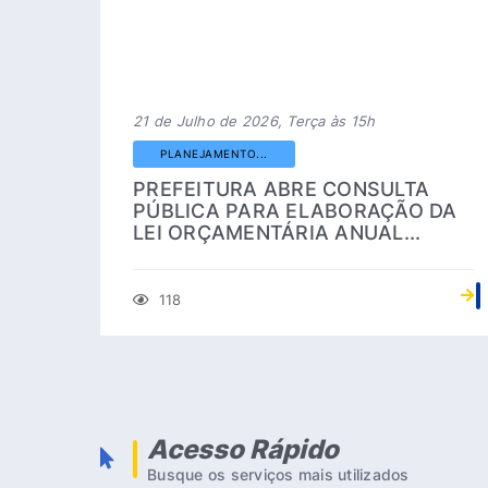
21 de Julho de 2026, Terça às 15h
PLANEJAMENTO...
PREFEITURA ABRE CONSULTA
PÚBLICA PARA ELABORAÇÃO DA
LEI ORÇAMENTÁRIA ANUAL...
118
Acesso Rápido
Busque os serviços mais utilizados