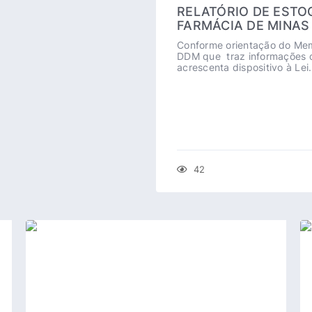
RELATÓRIO DE ESTO
FARMÁCIA DE MINAS
Conforme orientação do Me
DDM que traz informações 
acrescenta dispositivo à Lei.
42