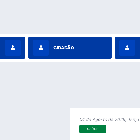
R
CIDADÃO
04 de Agosto de 2026, Terça 
SAÚDE