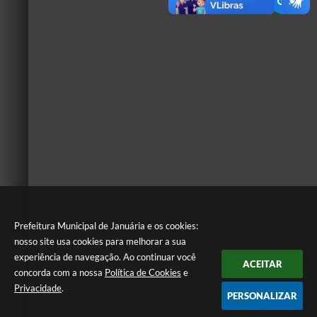
Prefeitura Municipal de Januária e os cookies:
nosso site usa cookies para melhorar a sua
experiência de navegação. Ao continuar você
ACEITAR
concorda com a nossa
Política de Cookies
e
Privacidade
.
PERSONALIZAR