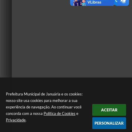
Prefeitura Municipal de Januária e os cookies:
nosso site usa cookies para melhorar a sua
experiência de navegação. Ao continuar você
ACEITAR
concorda com a nossa
Política de Cookies
e
Privacidade
.
PERSONALIZAR