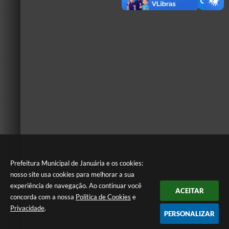
Prefeitura Municipal de Januária e os cookies:
nosso site usa cookies para melhorar a sua
experiência de navegação. Ao continuar você
ACEITAR
concorda com a nossa
Política de Cookies
e
Privacidade
.
PERSONALIZAR