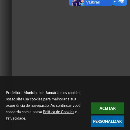
Prefeitura Municipal de Januária e os cookies:
nosso site usa cookies para melhorar a sua
experiência de navegação. Ao continuar você
ACEITAR
concorda com a nossa
Política de Cookies
e
Privacidade
.
PERSONALIZAR