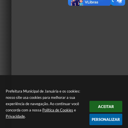
Prefeitura Municipal de Januária e os cookies:
nosso site usa cookies para melhorar a sua
experiência de navegação. Ao continuar você
ACEITAR
concorda com a nossa
Política de Cookies
e
Privacidade
.
PERSONALIZAR