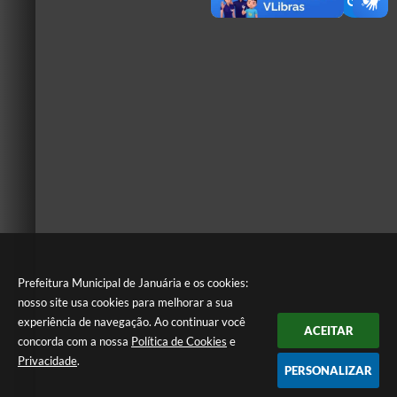
Prefeitura Municipal de Januária e os cookies:
nosso site usa cookies para melhorar a sua
experiência de navegação. Ao continuar você
ACEITAR
concorda com a nossa
Política de Cookies
e
Privacidade
.
PERSONALIZAR