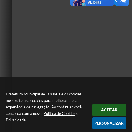
Prefeitura Municipal de Januária e os cookies:
nosso site usa cookies para melhorar a sua
experiência de navegação. Ao continuar você
ACEITAR
concorda com a nossa
Política de Cookies
e
Privacidade
.
PERSONALIZAR