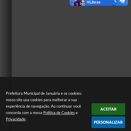
Prefeitura Municipal de Januária e os cookies:
nosso site usa cookies para melhorar a sua
experiência de navegação. Ao continuar você
ACEITAR
concorda com a nossa
Política de Cookies
e
Privacidade
.
PERSONALIZAR