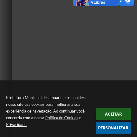
Prefeitura Municipal de Januária e os cookies:
nosso site usa cookies para melhorar a sua
experiência de navegação. Ao continuar você
ACEITAR
concorda com a nossa
Política de Cookies
e
Privacidade
.
PERSONALIZAR