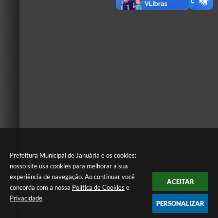
Prefeitura Municipal de Januária e os cookies:
nosso site usa cookies para melhorar a sua
experiência de navegação. Ao continuar você
ACEITAR
concorda com a nossa
Política de Cookies
e
Privacidade
.
PERSONALIZAR