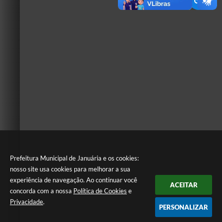
Prefeitura Municipal de Januária e os cookies:
nosso site usa cookies para melhorar a sua
experiência de navegação. Ao continuar você
ACEITAR
concorda com a nossa
Política de Cookies
e
Privacidade
.
PERSONALIZAR