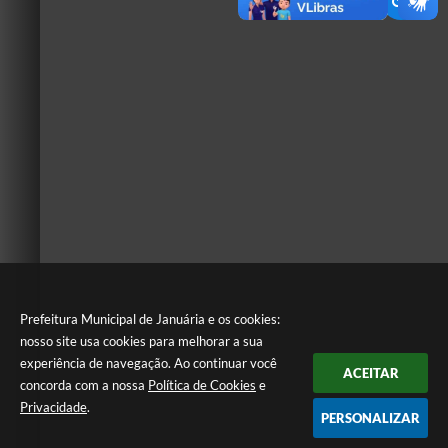
Prefeitura Municipal de Januária e os cookies:
nosso site usa cookies para melhorar a sua
experiência de navegação. Ao continuar você
ACEITAR
concorda com a nossa
Política de Cookies
e
Privacidade
.
PERSONALIZAR