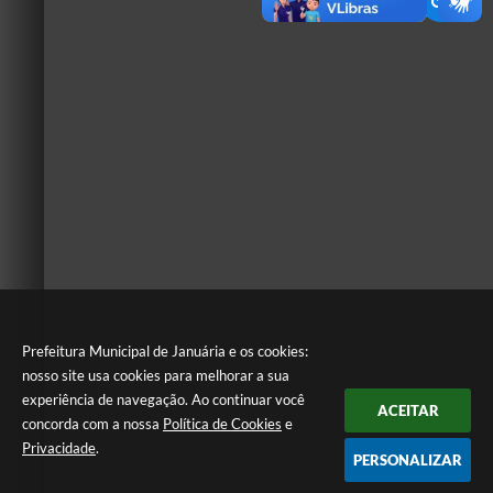
Prefeitura Municipal de Januária e os cookies:
nosso site usa cookies para melhorar a sua
experiência de navegação. Ao continuar você
ACEITAR
concorda com a nossa
Política de Cookies
e
Privacidade
.
PERSONALIZAR