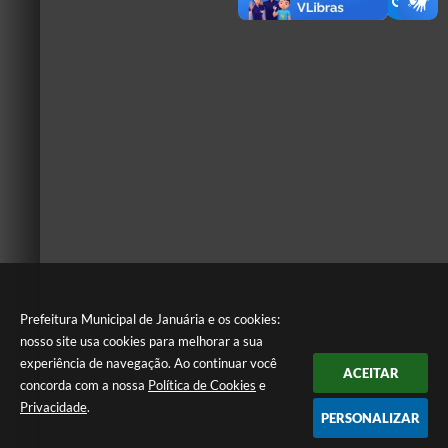
Prefeitura Municipal de Januária e os cookies:
nosso site usa cookies para melhorar a sua
experiência de navegação. Ao continuar você
ACEITAR
concorda com a nossa
Política de Cookies
e
Privacidade
.
PERSONALIZAR