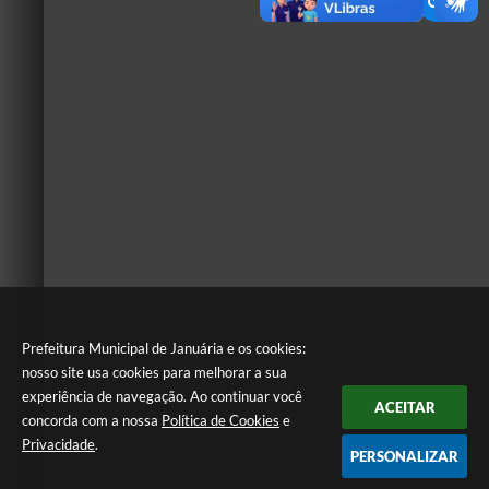
Prefeitura Municipal de Januária e os cookies:
nosso site usa cookies para melhorar a sua
experiência de navegação. Ao continuar você
ACEITAR
concorda com a nossa
Política de Cookies
e
Privacidade
.
PERSONALIZAR