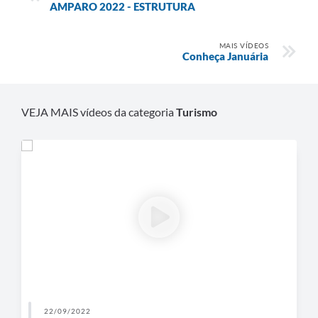
AMPARO 2022 - ESTRUTURA
Contato
Fotos - Eventos Oficiais
MAIS VÍDEOS
Conheça Januária
VEJA MAIS vídeos da categoria
Turismo
22/09/2022