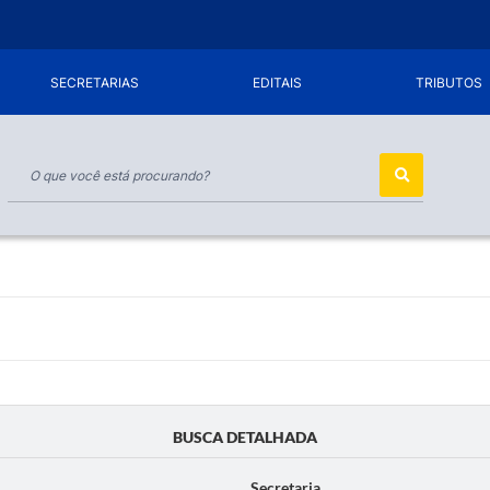
SECRETARIAS
EDITAIS
TRIBUTOS
BUSCA DETALHADA
Secretaria