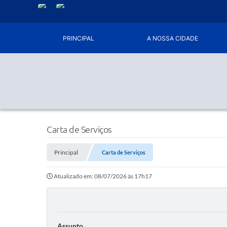
PRINCIPAL
A NOSSA CIDADE
Carta de Serviços
Principal
Carta de Serviços
Atualizado em: 08/07/2026 às 17h17
Assunto