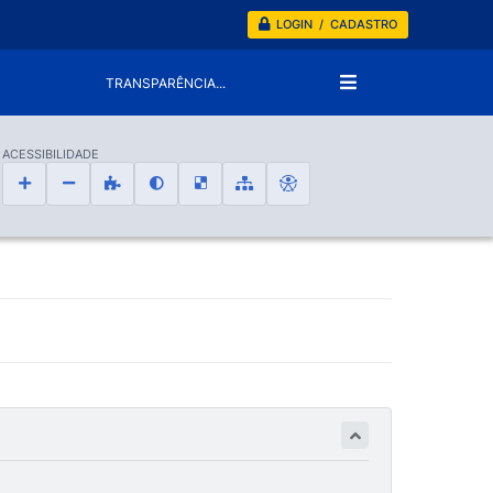
LOGIN / CADASTRO
TRANSPARÊNCIA...
ACESSIBILIDADE