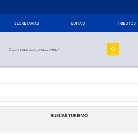
SECRETARIAS
EDITAIS
TRIBUTOS
BUSCAR TURISMO