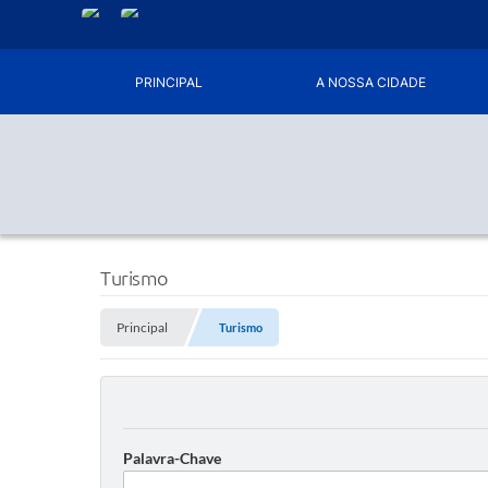
PRINCIPAL
A NOSSA CIDADE
Turismo
Principal
Turismo
Palavra-Chave