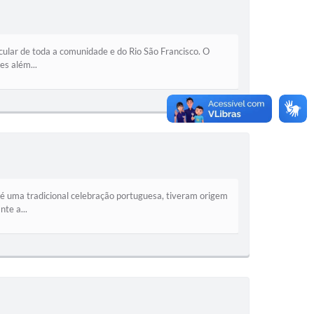
ular de toda a comunidade e do Rio São Francisco. O
es além...
é uma tradicional celebração portuguesa, tiveram origem
te a...