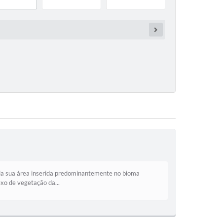
 da sua área inserida predominantemente no bioma
xo de vegetação da...