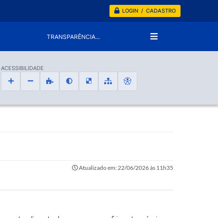
LOGIN / CADASTRO
TRANSPARÊNCIA...
ACESSIBILIDADE
Atualizado em: 22/06/2026 às 11h35