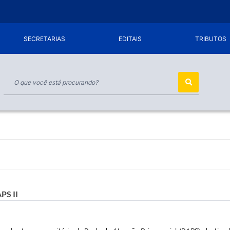
SECRETARIAS
EDITAIS
TRIBUTOS
PS II