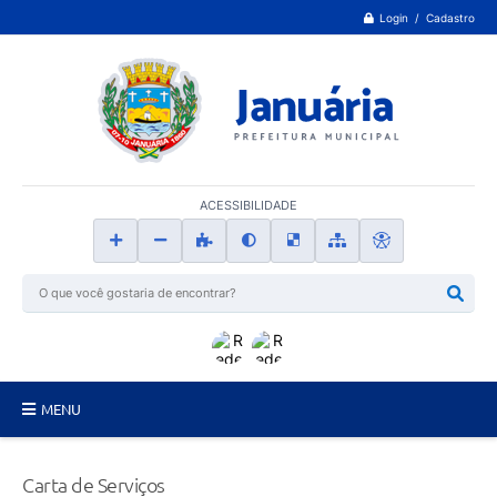
Login / Cadastro
ACESSIBILIDADE
MENU
Principal
Carta de Serviços