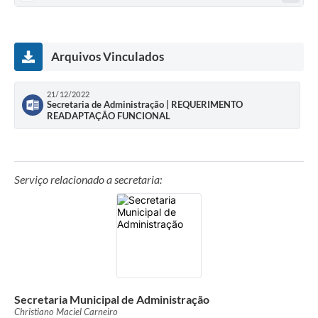
Contato
Fotos - Eventos Oficiais
Arquivos Vinculados
21/12/2022
Secretaria de Administração | REQUERIMENTO
READAPTAÇÃO FUNCIONAL
Serviço relacionado a secretaria:
Secretaria Municipal de Administração
Christiano Maciel Carneiro