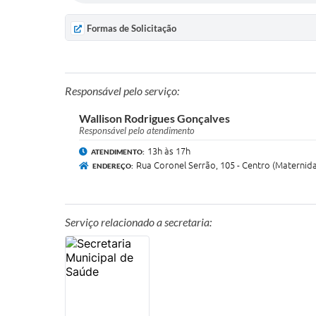
Formas de Solicitação
Responsável pelo serviço:
Wallison Rodrigues Gonçalves
Responsável pelo atendimento
13h às 17h
ATENDIMENTO:
Rua Coronel Serrão, 105 - Centro (Maternid
ENDEREÇO:
Serviço relacionado a secretaria: