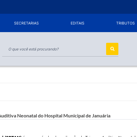
SECRETARIAS
EDITAIS
TRIBUTOS
uditiva Neonatal do Hospital Municipal de Januária