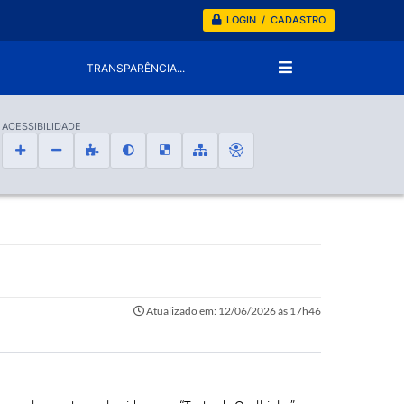
LOGIN / CADASTRO
TRANSPARÊNCIA...
ACESSIBILIDADE
Atualizado em: 12/06/2026 às 17h46