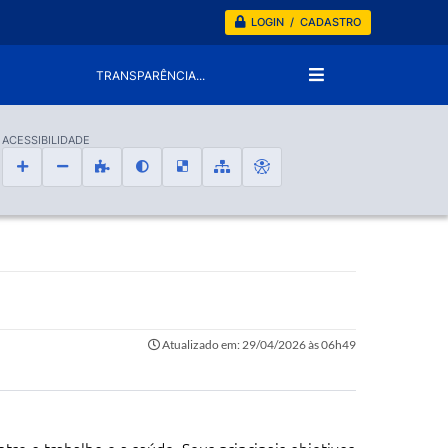
LOGIN / CADASTRO
TRANSPARÊNCIA...
ACESSIBILIDADE
Atualizado em: 29/04/2026 às 06h49