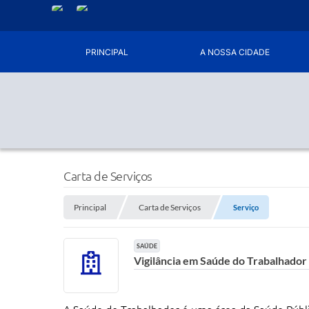
PRINCIPAL
A NOSSA CIDADE
Carta de Serviços
Principal
Carta de Serviços
Serviço
SAÚDE
Vigilância em Saúde do Trabalhador