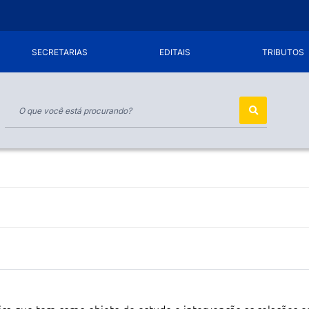
SECRETARIAS
EDITAIS
TRIBUTOS