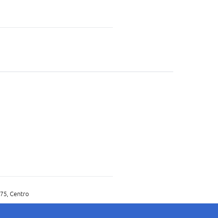
75, Centro