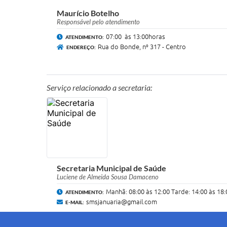
Maurício Botelho
Responsável pelo atendimento
07:00 às 13:00horas
ATENDIMENTO:
Rua do Bonde, n⁰ 317 - Centro
ENDEREÇO:
Serviço relacionado a secretaria:
Secretaria Municipal de Saúde
Luciene de Almeida Sousa Damaceno
Manhã: 08:00 às 12:00 Tarde: 14:00 às 18:
ATENDIMENTO:
smsjanuaria@gmail.com
E-MAIL: