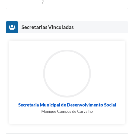
7
Secretarias Vinculadas
Secretaria Municipal de Desenvolvimento Social
Monique Campos de Carvalho