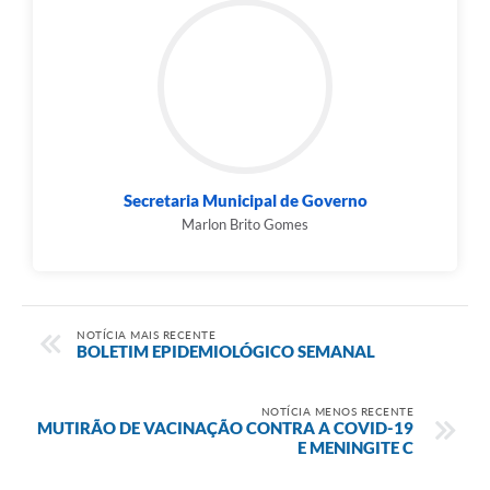
Secretaria Municipal de Governo
Marlon Brito Gomes
NOTÍCIA MAIS RECENTE
BOLETIM EPIDEMIOLÓGICO SEMANAL
NOTÍCIA MENOS RECENTE
MUTIRÃO DE VACINAÇÃO CONTRA A COVID-19
E MENINGITE C