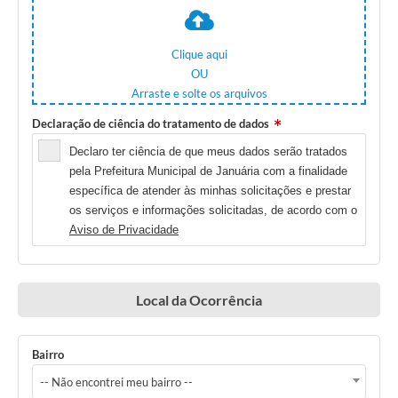
Contato
Fotos - Eventos Oficiais
Clique aqui
OU
Arraste e solte os arquivos
Declaração de ciência do tratamento de dados
Declaro ter ciência de que meus dados serão tratados
pela Prefeitura Municipal de Januária com a finalidade
específica de atender às minhas solicitações e prestar
os serviços e informações solicitadas, de acordo com o
Aviso de Privacidade
Local da Ocorrência
Bairro
-- Não encontrei meu bairro --