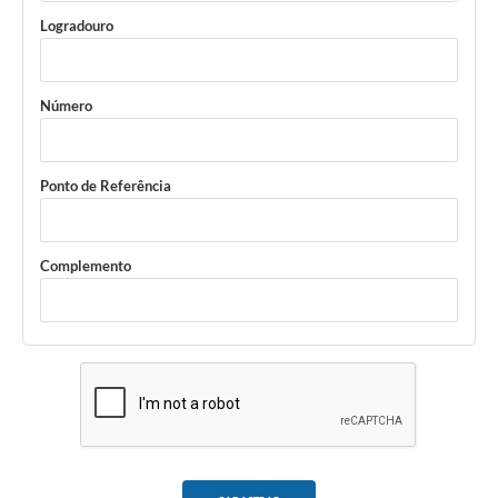
Logradouro
Número
Ponto de Referência
Complemento