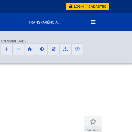
LOGIN / CADASTRO
TRANSPARÊNCIA...
ACESSIBILIDADE
AVALIAR