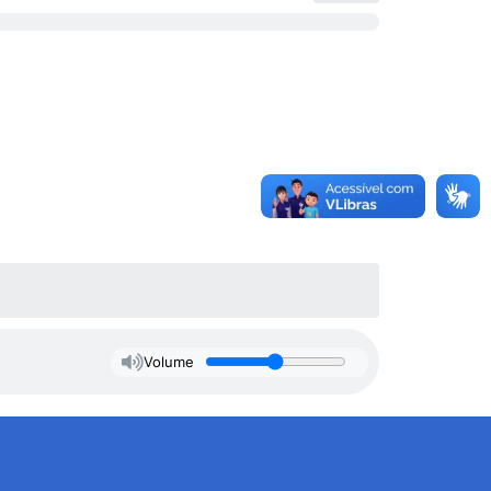
Volume