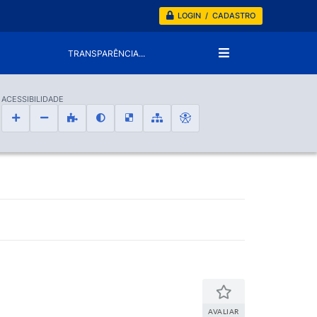
LOGIN / CADASTRO
TRANSPARÊNCIA...
ACESSIBILIDADE
AVALIAR