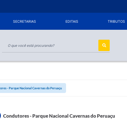
SECRETARIAS
EDITAIS
TRIBUTOS
ores - Parque Nacional Cavernas do Peruaçu
Condutores - Parque Nacional Cavernas do Peruaçu