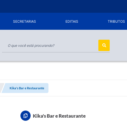
SECRETARIAS
EDITAIS
TRIBUTOS
Kika's Bar e Restaurante
Kika's Bar e Restaurante