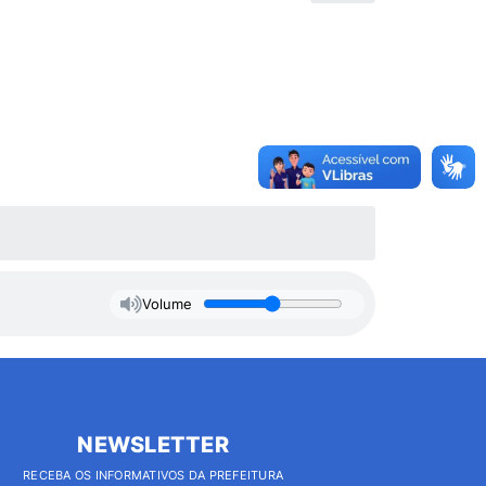
Volume
NEWSLETTER
RECEBA OS INFORMATIVOS DA PREFEITURA