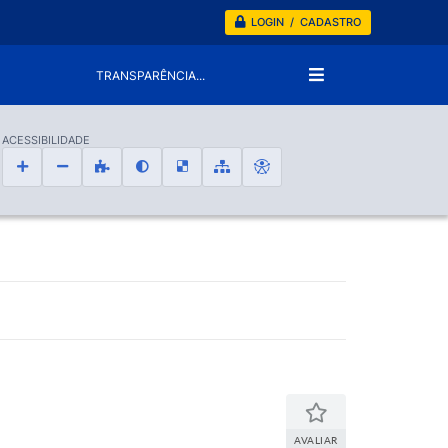
LOGIN / CADASTRO
TRANSPARÊNCIA...
ACESSIBILIDADE
AVALIAR