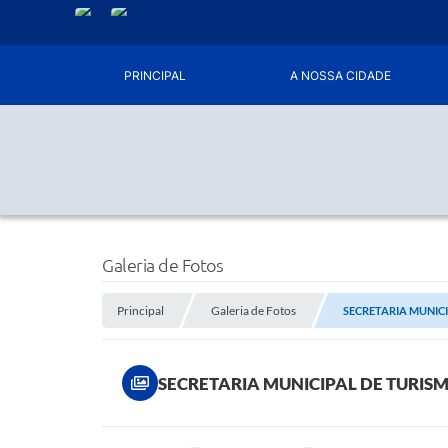
PRINCIPAL
A NOSSA CIDADE
Galeria de Fotos
Principal
Galeria de Fotos
SECRETARIA MUNICI
SECRETARIA MUNICIPAL DE TURISM