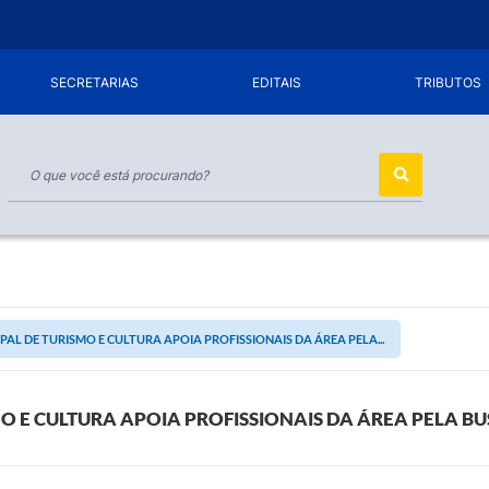
SECRETARIAS
EDITAIS
TRIBUTOS
PAL DE TURISMO E CULTURA APOIA PROFISSIONAIS DA ÁREA PELA...
O E CULTURA APOIA PROFISSIONAIS DA ÁREA PELA BUS