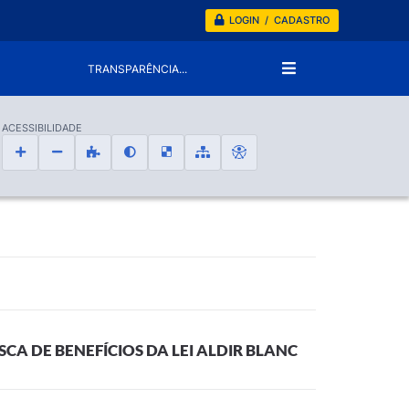
LOGIN / CADASTRO
TRANSPARÊNCIA...
ACESSIBILIDADE
CA DE BENEFÍCIOS DA LEI ALDIR BLANC