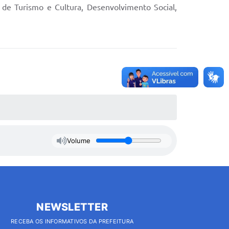
de Turismo e Cultura, Desenvolvimento Social,
Volume
NEWSLETTER
RECEBA OS INFORMATIVOS DA PREFEITURA