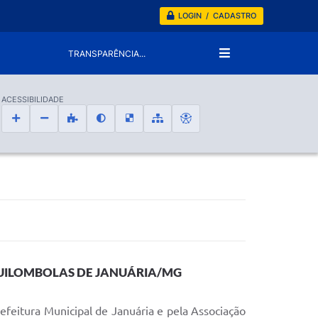
LOGIN / CADASTRO
TRANSPARÊNCIA...
ACESSIBILIDADE
QUILOMBOLAS DE JANUÁRIA/MG
efeitura Municipal de Januária e pela Associação