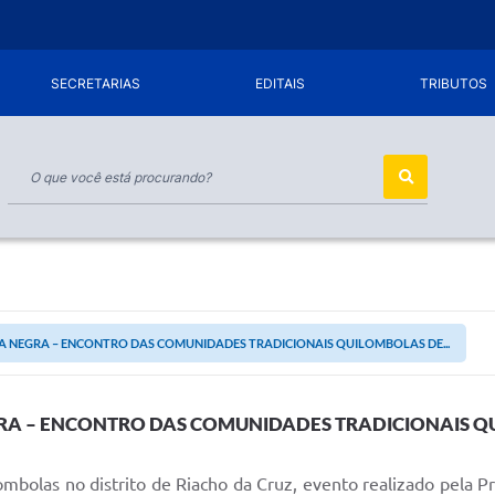
SECRETARIAS
EDITAIS
TRIBUTOS
IA NEGRA – ENCONTRO DAS COMUNIDADES TRADICIONAIS QUILOMBOLAS DE...
GRA – ENCONTRO DAS COMUNIDADES TRADICIONAIS 
bolas no distrito de Riacho da Cruz, evento realizado pela Pr