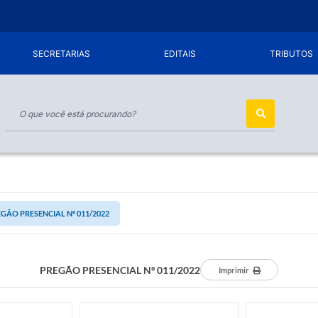
SECRETARIAS
EDITAIS
TRIBUTOS
GÃO PRESENCIAL Nº 011/2022
PREGÃO PRESENCIAL Nº 011/2022
Imprimir