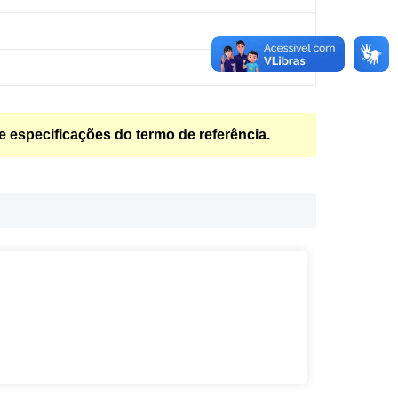
e especificações do termo de referência.