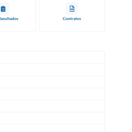
Resultados
Contratos