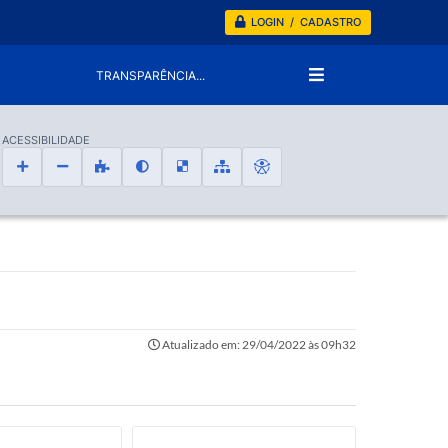
LOGIN / CADASTRO
TRANSPARÊNCIA...
ACESSIBILIDADE
Atualizado em: 29/04/2022 às 09h32