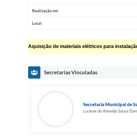
Realização em
Local
Aquisição de materiais elétricos para instalaç
Secretarias Vinculadas
Secretaria Municipal de 
Luciene de Almeida Sousa Da