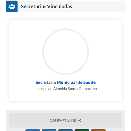
Contato
Secretarias Vinculadas
Fotos - Eventos Oficiais
Secretaria Municipal de Saúde
Luciene de Almeida Sousa Damaceno
COMPARTILHAR