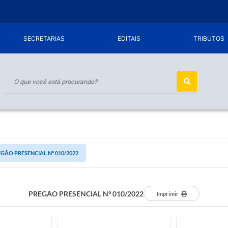
SECRETARIAS
EDITAIS
TRIBUTOS
GÃO PRESENCIAL Nº 010/2022
PREGÃO PRESENCIAL Nº 010/2022
Imprimir