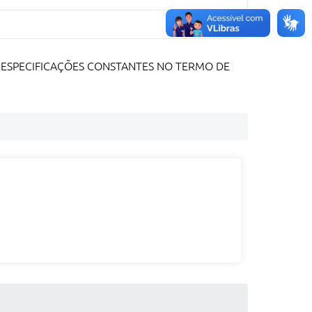
ESPECIFICAÇÕES CONSTANTES NO TERMO DE