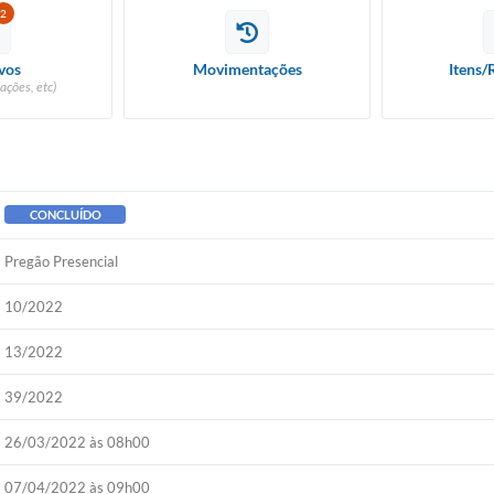
2
vos
Movimentações
Itens/
ações, etc)
CONCLUÍDO
Pregão Presencial
10/2022
13/2022
39/2022
26/03/2022 às 08h00
07/04/2022 às 09h00