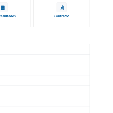
Resultados
Contratos