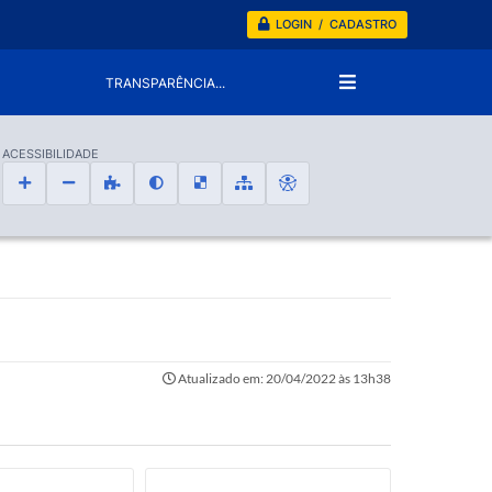
LOGIN / CADASTRO
TRANSPARÊNCIA...
ACESSIBILIDADE
Atualizado em: 20/04/2022 às 13h38