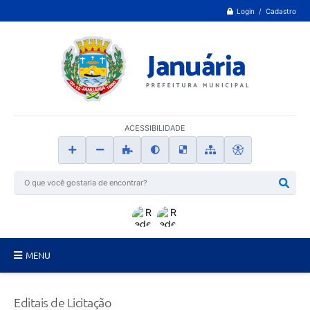
Login / Cadastro
ACESSIBILIDADE
MENU
Principal
Editais de Licitação