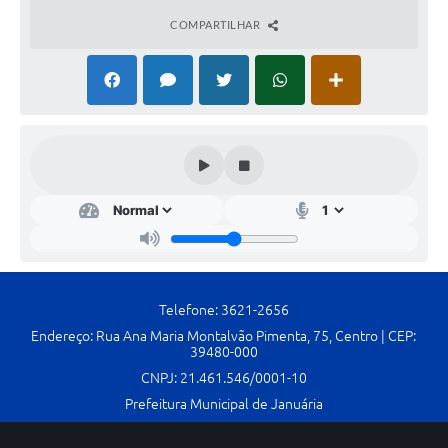
Contato
COMPARTILHAR
Fotos - Eventos Oficiais
Telefone: 3621-2656
Endereço: Rua Ana Maria Montalvão Pimenta, 75, Centro | CEP:
39480-000
CNPJ: 21.461.546/0001-10
Prefeitura Municipal de Januária