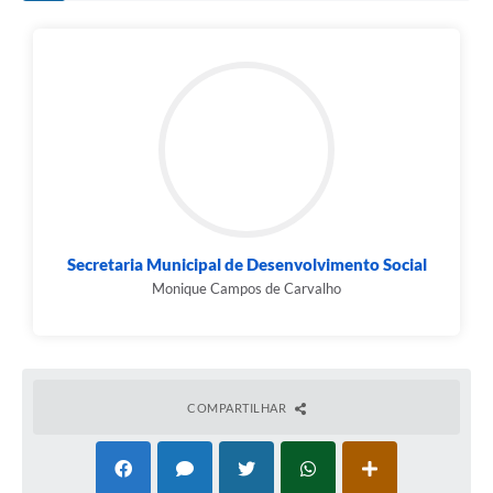
Contato
Fotos - Eventos Oficiais
Secretaria Municipal de Desenvolvimento Social
Monique Campos de Carvalho
COMPARTILHAR