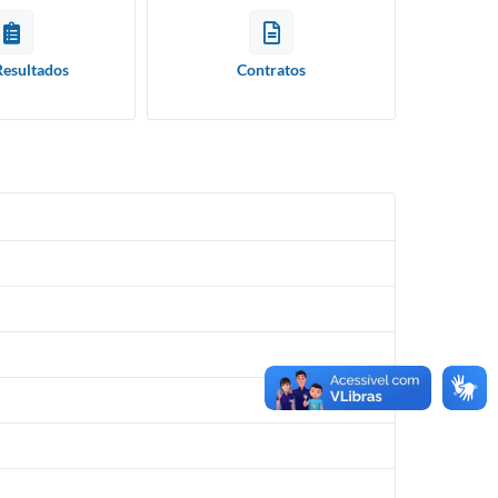
Resultados
Contratos