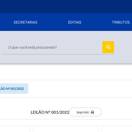
SECRETARIAS
EDITAIS
TRIBUTOS
LÃO N° 001/2022
LEILÃO N° 001/2022
Imprimir