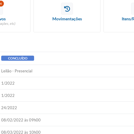
4
vos
Movimentações
Itens/
ações, etc)
CONCLUÍDO
Leilão - Presencial
1/2022
1/2022
24/2022
08/02/2022 às 09h00
08/03/2022 às 10h00