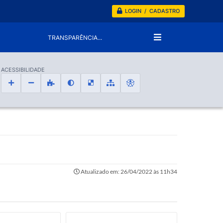
LOGIN / CADASTRO
TRANSPARÊNCIA...
ACESSIBILIDADE
Atualizado em: 26/04/2022 às 11h34