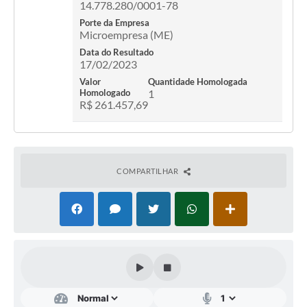
14.778.280/0001-78
Contato
Porte da Empresa
Microempresa (ME)
Fotos - Eventos Oficiais
Data do Resultado
17/02/2023
Valor
Quantidade Homologada
Homologado
1
R$ 261.457,69
COMPARTILHAR