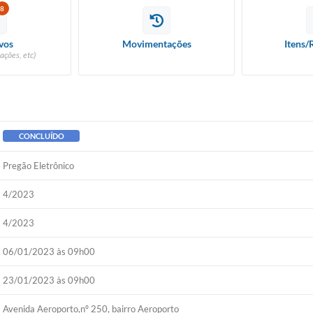
8
vos
Movimentações
Itens/
ações, etc)
CONCLUÍDO
Pregão Eletrônico
4/2023
4/2023
06/01/2023 às 09h00
23/01/2023 às 09h00
Avenida Aeroporto,nº 250, bairro Aeroporto