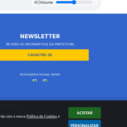
Volume
NEWSLETTER
RECEBA OS INFORMATIVOS DA PREFEITURA
CADASTRE-SE
Acompanhe nossas redes!
2026 17:43
ACEITAR
orda com a nossa
Política de Cookies
e
PERSONALIZAR