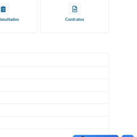
Resultados
Contratos