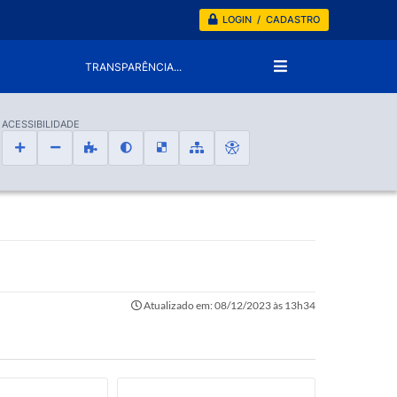
LOGIN / CADASTRO
TRANSPARÊNCIA...
ACESSIBILIDADE
Atualizado em: 08/12/2023 às 13h34