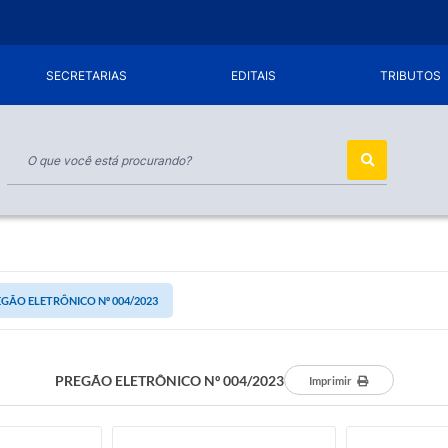
SECRETARIAS
EDITAIS
TRIBUTOS
GÃO ELETRÔNICO Nº 004/2023
PREGÃO ELETRÔNICO Nº 004/2023
Imprimir