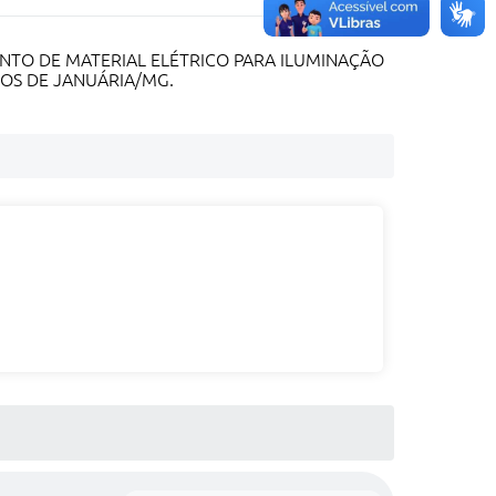
NTO DE MATERIAL ELÉTRICO PARA ILUMINAÇÃO
COS DE JANUÁRIA/MG.